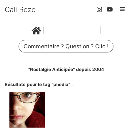
Cali Rezo
Commentaire ? Question ? Clic !
"Nostalgie Anticipée" depuis 2004
Résultats pour le tag "phedia" :