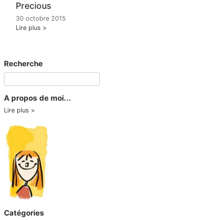
Precious
30 octobre 2015
Lire plus
Recherche
A propos de moi...
Lire plus
Catégories