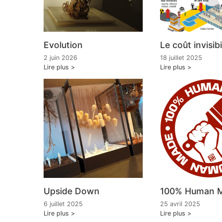
Evolution
Le coût invisibi
2 juin 2026
18 juillet 2025
Lire plus
Lire plus
Upside Down
100% Human 
6 juillet 2025
25 avril 2025
Lire plus
Lire plus