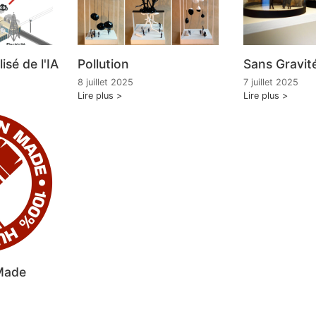
lisé de l'IA
Pollution
Sans Gravit
8 juillet 2025
7 juillet 2025
Lire plus
Lire plus
Made