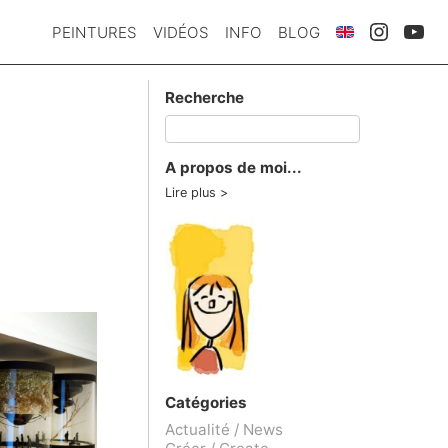
PEINTURES
VIDÉOS
INFO
BLOG
Recherche
A propos de moi...
Lire plus
Catégories
Actualité / News