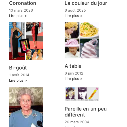
Coronation
La couleur du jour
10 mars 2026
6 août 2025
Lire plus
Lire plus
A table
Bi-goût
6 juin 2012
1 août 2014
Lire plus
Lire plus
Pareille en un peu
différent
26 mars 2004