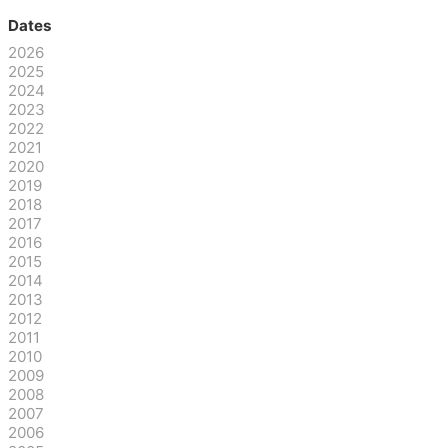
Dates
2026
2025
2024
2023
2022
2021
2020
2019
2018
2017
2016
2015
2014
2013
2012
2011
2010
2009
2008
2007
2006