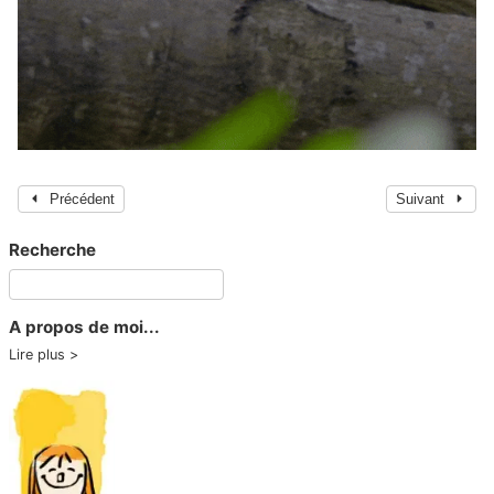
Précédent
Suivant
Recherche
A propos de moi...
Lire plus