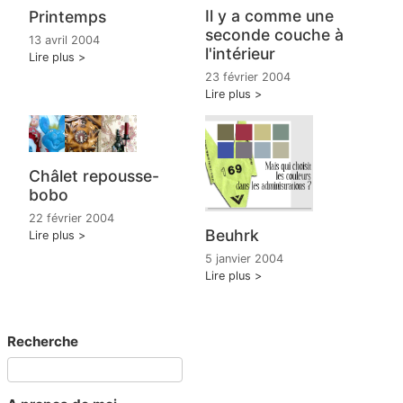
Il y a comme une
Printemps
seconde couche à
13 avril 2004
l'intérieur
Lire plus
23 février 2004
Lire plus
Châlet repousse-
bobo
22 février 2004
Beuhrk
Lire plus
5 janvier 2004
Lire plus
Recherche