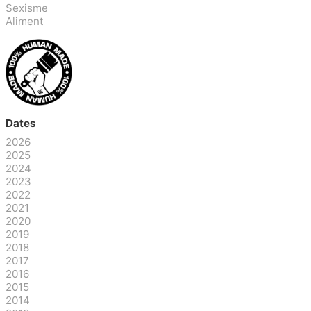
Sexisme
Aliment
Dates
2026
2025
2024
2023
2022
2021
2020
2019
2018
2017
2016
2015
2014