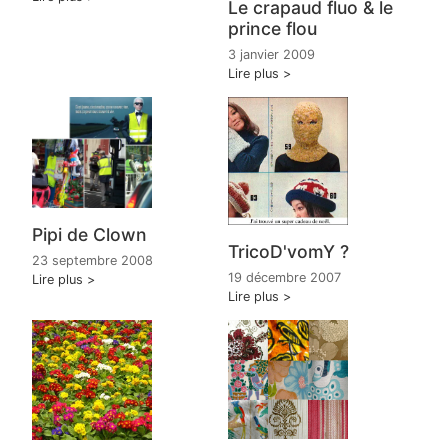
Le crapaud fluo & le
prince flou
3 janvier 2009
Lire plus
Pipi de Clown
TricoD'vomY ?
23 septembre 2008
19 décembre 2007
Lire plus
Lire plus