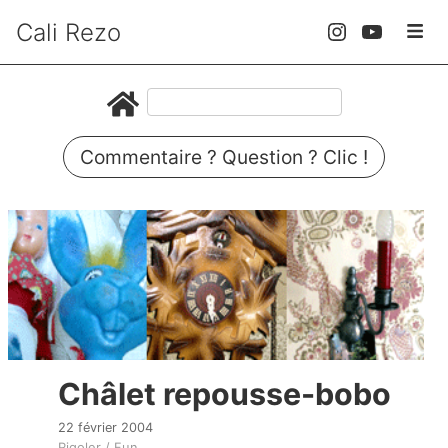
Cali Rezo
Commentaire ? Question ? Clic !
Châlet repousse-bobo
22 février 2004
Rigoler / Fun