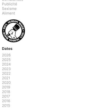
Publicité
Sexisme
Aliment
Dates
2026
2025
2024
2023
2022
2021
2020
2019
2018
2017
2016
2015