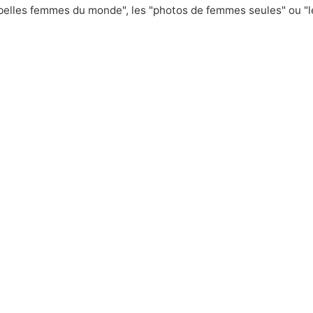
 belles femmes du monde", les "photos de femmes seules" ou "