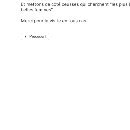
Et mettons de côté ceusses qui cherchent "les plus
belles femmes"...
Merci pour la visite en tous cas !
Précédent