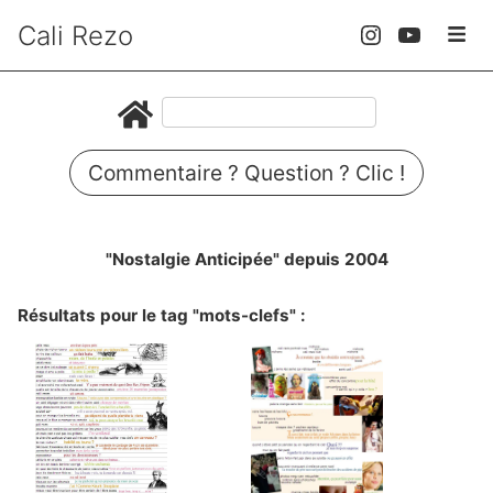
Cali Rezo
Commentaire ? Question ? Clic !
"Nostalgie Anticipée" depuis 2004
Résultats pour le tag "mots-clefs" :