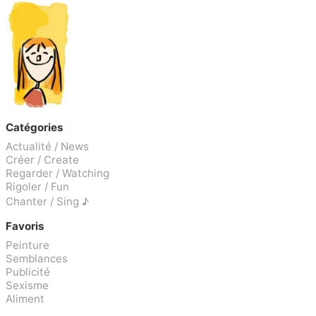
Catégories
Actualité / News
Créer / Create
Regarder / Watching
Rigoler / Fun
Chanter / Sing ♪
Favoris
Peinture
Semblances
Publicité
Sexisme
Aliment