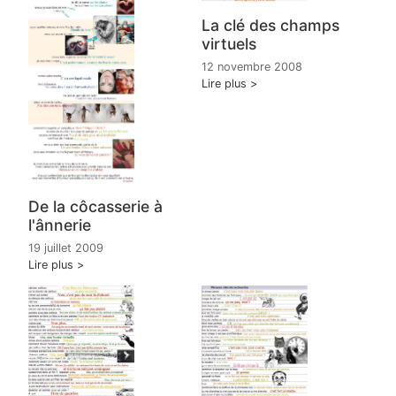
La clé des champs
virtuels
12 novembre 2008
Lire plus
De la côcasserie à
l'ânnerie
19 juillet 2009
Lire plus