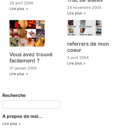
28 avril 2006
24 novembre 2005
Lire plus
Lire plus
referrers de mon
coeur
Vous avez trouvé
5 avril 2004
facilement ?
Lire plus
31 janvier 2005
Lire plus
Recherche
A propos de moi...
Lire plus