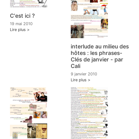
C'est ici ?
19 mai 2010
Lire plus
interlude au milieu des
hôtes : les phrases-
Clés de janvier - par
Cali
9 janvier 2010
Lire plus