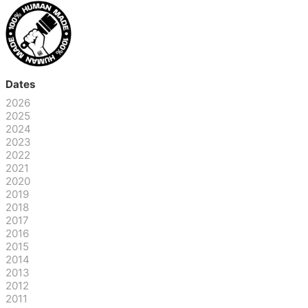
Dates
2026
2025
2024
2023
2022
2021
2020
2019
2018
2017
2016
2015
2014
2013
2012
2011