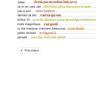
Précédent