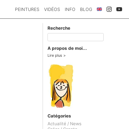
PEINTURES
VIDÉOS
INFO
BLOG
Recherche
A propos de moi...
Lire plus
Catégories
Actualité / News