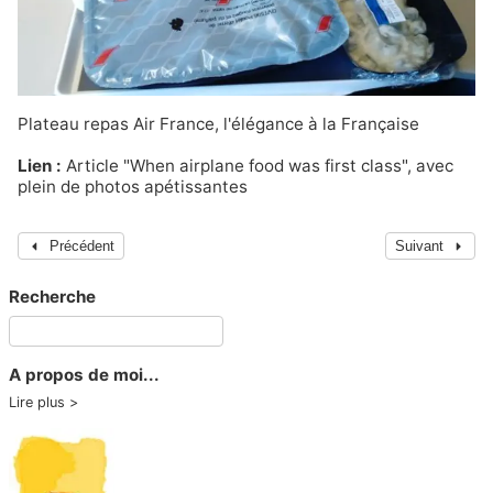
Plateau repas Air France, l'élégance à la Française
Lien :
Article
"When airplane food was first class"
, avec
plein de photos apétissantes
Précédent
Suivant
Recherche
A propos de moi...
Lire plus