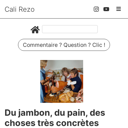
Cali Rezo
Commentaire ? Question ? Clic !
Du jambon, du pain, des
choses très concrètes