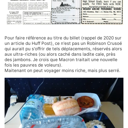
Pour faire référence au titre du billet (rappel de 2020 sur
un
article du Huff Post
), ce n'est pas un Robinson Crusoé
qui aurait pu s'offrir de tels déplacements, réservés alors
aux ultra-riches (ou alors caché dans ladite cale, près
des jambons. Je crois que Macron traitait une nouvelle
fois les pauvres de voleurs).
Maitenant on peut voyager moins riche, mais plus serré.