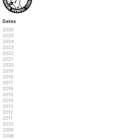
Dates
2026
2025
2024
2023
2022
2021
2020
2019
2018
2017
2016
2015
2014
2013
2012
2011
2010
2009
2008