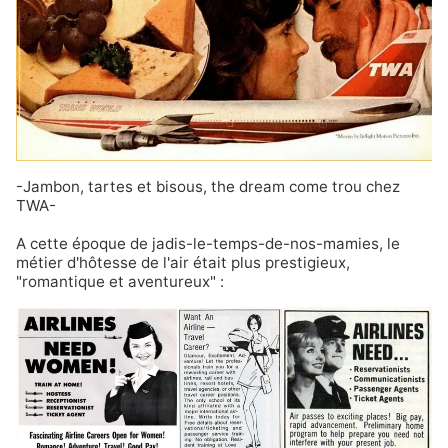
-Jambon, tartes et bisous, the dream come trou chez
TWA-
A cette époque de jadis-le-temps-de-nos-mamies, le
métier d'hôtesse de l'air était plus prestigieux,
"romantique et aventureux" :