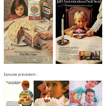
Episode précédent :