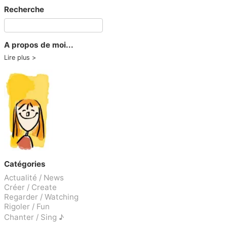
Recherche
A propos de moi...
Lire plus
Catégories
Actualité / News
Créer / Create
Regarder / Watching
Rigoler / Fun
Chanter / Sing ♪