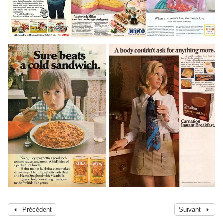
Précédent
Suivant