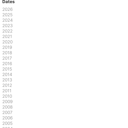
Dates
2026
2025
2024
2023
2022
2021
2020
2019
2018
2017
2016
2015
2014
2013
2012
2011
2010
2009
2008
2007
2006
2005